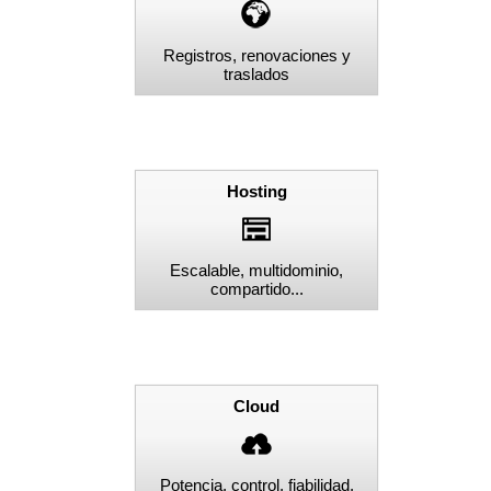
Registros, renovaciones y
traslados
Hosting
Escalable, multidominio,
compartido...
Cloud
Potencia, control, fiabilidad,