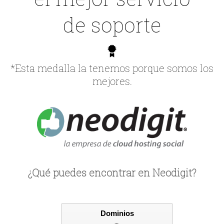
de soporte
*Esta medalla la tenemos porque somos los
mejores.
¿Qué puedes encontrar en Neodigit?
Dominios